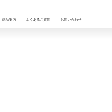
商品案内
よくあるご質問
お問い合わせ