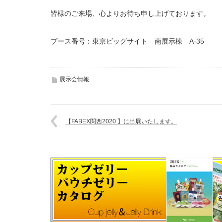
皆様のご来場、心よりお待ち申し上げております。
ブース番号：東京ビッグサイト 南展示棟 A-35
展示会情報
【FABEX関西2020 】に出展いたします。