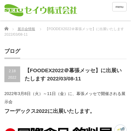
menu
Home
展示会情報
【FOODEX2022＠幕張メッセ】に出展いたします
2022/03/08-11
ブログ
【FOODEX2022＠幕張メッセ】に出展い
2.18
2022
たします 2022/03/08-11
2022年3月8日（火）～11日（金）に、幕張メッセで開催される展
示会
フーデックス2022に出展いたします。