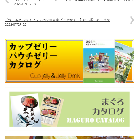
2022/02/16-18
【ウェルネスライフジャパン＠東京ビッグサイト】に出展いたします
2022/07/27-29