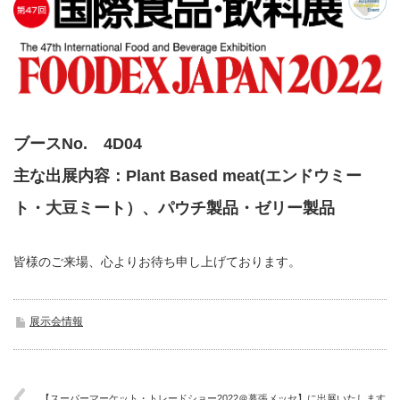
ブースNo. 4D04
主な出展内容：Plant Based meat(エンドウミー
ト・大豆ミート）、パウチ製品・ゼリー製品
皆様のご来場、心よりお待ち申し上げております。
展示会情報
【スーパーマーケット・トレードショー2022＠幕張メッセ】に出展いたします