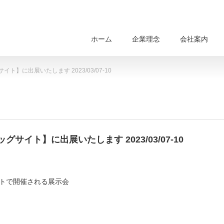
ホーム
企業理念
会社案内
サイト】に出展いたします 2023/03/07-10
ッグサイト】に出展いたします 2023/03/07-10
イトで開催される展示会