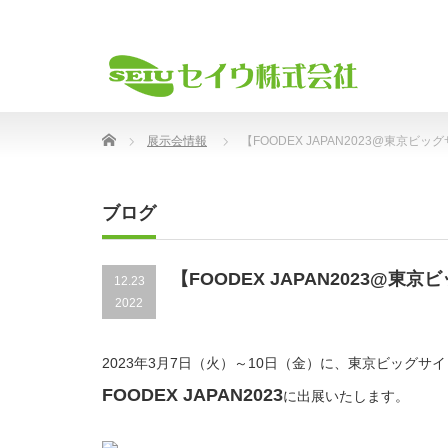
Home
展示会情報
【FOODEX JAPAN2023@東京ビッグ
ブログ
【FOODEX JAPAN2023@東京ビ
12.23
2022
2023年3月7日（火）～10日（金）に、東京ビッグサ
FOODEX JAPAN2023
に出展いたします。