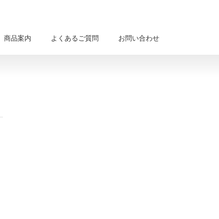
商品案内
よくあるご質問
お問い合わせ