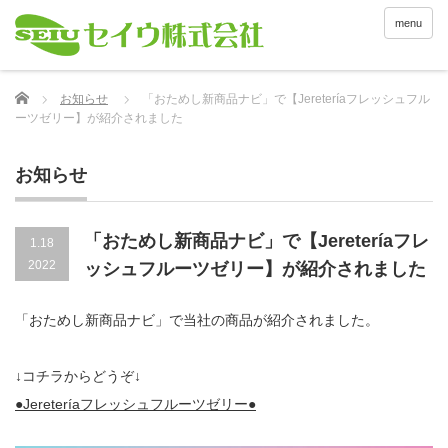
menu
Home
お知らせ
「おためし新商品ナビ」で【Jereteríaフレッシュフル
ーツゼリー】が紹介されました
お知らせ
「おためし新商品ナビ」で【Jereteríaフレ
1.18
2022
ッシュフルーツゼリー】が紹介されました
「おためし新商品ナビ」で当社の商品が紹介されました。
↓コチラからどうぞ↓
●Jereteríaフレッシュフルーツゼリー●