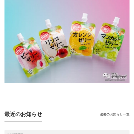
最近のお知らせ
過去のお知らせ一覧