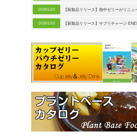
2026/1/20
【新製品リリース】熱中ゼリーがリニュ
2026/1/20
【新製品リリース】サプリチャージ ENER