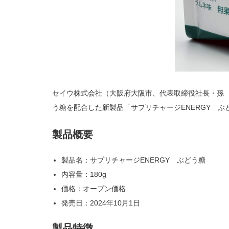
セイウ株式会社（大阪府大阪市、代表取締役社長・孫
う糖を配合した新製品「サプリチャージENERGY 
製品概要
製品名：サプリチャージENERGY ぶどう糖
内容量：180g
価格：オープン価格
発売日：2024年10月1日
製品特徴