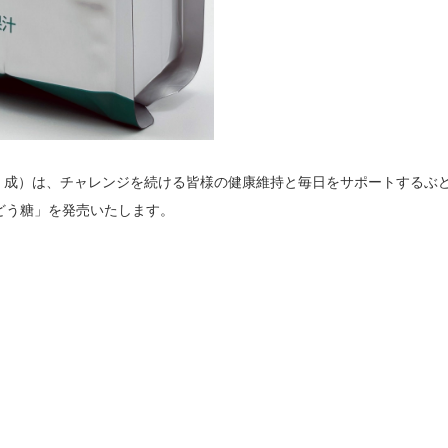
 成）は、チャレンジを続ける皆様の健康維持と毎日をサポートするぶ
ぶどう糖」を発売いたします。