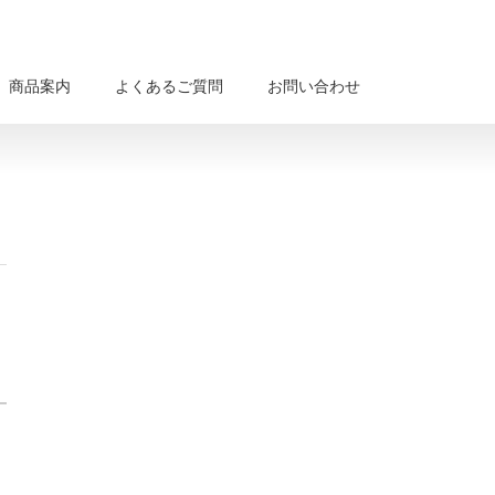
商品案内
よくあるご質問
お問い合わせ