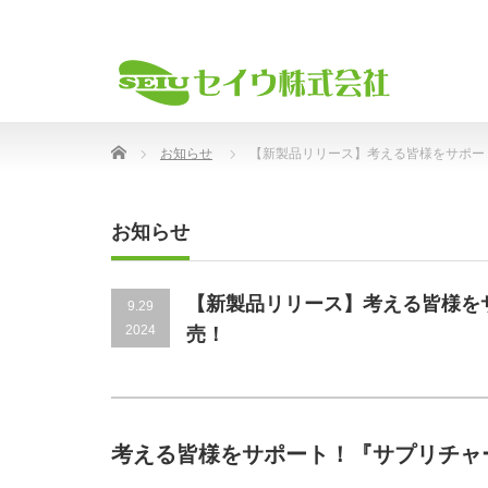
Home
お知らせ
【新製品リリース】考える皆様をサポート
お知らせ
【新製品リリース】考える皆様をサ
9.29
2024
売！
考える皆様をサポート！『サプリチャー