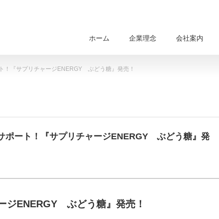
ホーム
企業理念
会社案内
！『サプリチャージENERGY ぶどう糖』発売！
ポート！『サプリチャージENERGY ぶどう糖』発
ジENERGY ぶどう糖』発売！