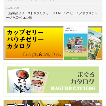
2026/1/20
【新製品リリース】サプリチャージ ENERGY ピーチ／サプリチャ
ージ V.C+クエン酸