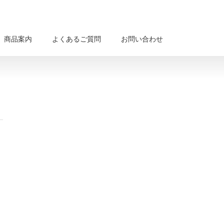
商品案内
よくあるご質問
お問い合わせ