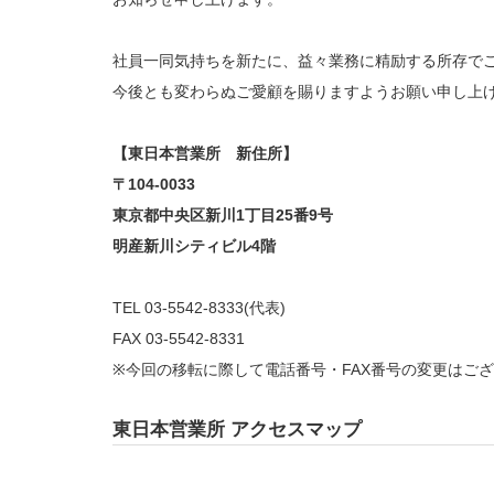
社員一同気持ちを新たに、益々業務に精励する所存で
今後とも変わらぬご愛顧を賜りますようお願い申し上
【東日本営業所 新住所】
〒104-0033
東京都中央区新川1丁目25番9号
明産新川シティビル4階
TEL 03-5542-8333(代表)
FAX 03-5542-8331
※今回の移転に際して電話番号・FAX番号の変更はご
東日本営業所 アクセスマップ