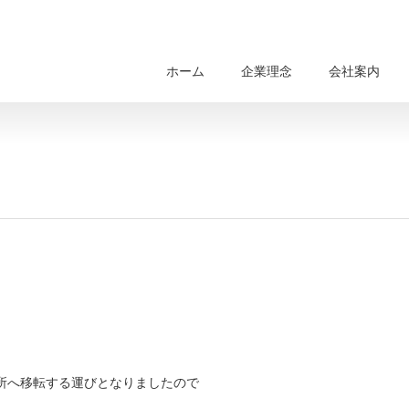
ホーム
企業理念
会社案内
住所へ移転する運びとなりましたので