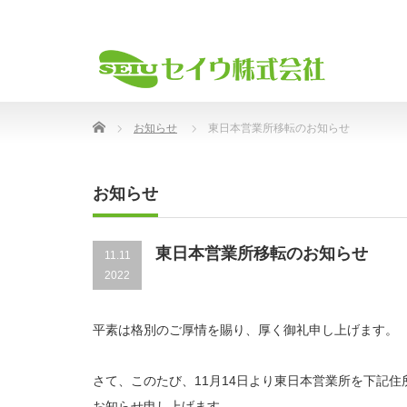
Home
お知らせ
東日本営業所移転のお知らせ
お知らせ
東日本営業所移転のお知らせ
11.11
2022
平素は格別のご厚情を賜り、厚く御礼申し上げます。
さて、このたび、11月14日より東日本営業所を下記
お知らせ申し上げます。