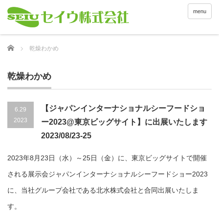
menu
Home
乾燥わかめ
乾燥わかめ
【ジャパンインターナショナルシーフードショ
6.29
2023
ー2023@東京ビッグサイト】に出展いたします
2023/08/23-25
2023年8月23日（水）～25日（金）に、東京ビッグサイトで開催
される展示会ジャパンインターナショナルシーフードショー2023
に、当社グループ会社である北水株式会社と合同出展いたしま
す。