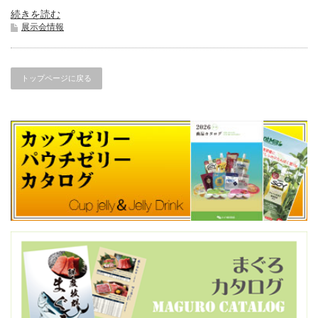
続きを読む
展示会情報
トップページに戻る