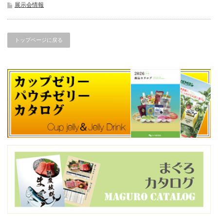
展示会情報
トップページに戻る