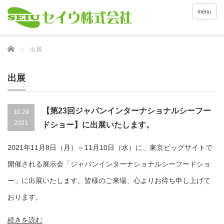
menu
Home
出展
出展
【第23回ジャパンインターナショナルシーフー
10.29
2021
ドショー】に出展いたします。
2021年11月8日（月）～11月10日（水）に、東京ビッグサイトで
開催される展示会「ジャパンインターナショナルシーフードショ
ー」に出展いたします。皆様のご来場、心よりお待ち申し上げて
おります。
続きを読む