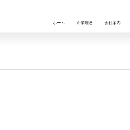
ホーム
企業理念
会社案内