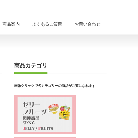
商品案内
よくあるご質問
お問い合わせ
商品カテゴリ
画像クリックで各カテゴリーの商品がご覧になれます