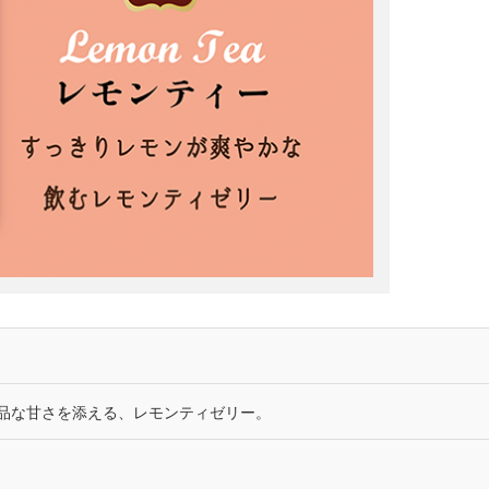
品な甘さを添える、レモンティゼリー。