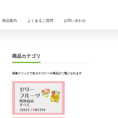
商品案内
よくあるご質問
お問い合わせ
商品カテゴリ
画像クリックで各カテゴリーの商品がご覧になれます