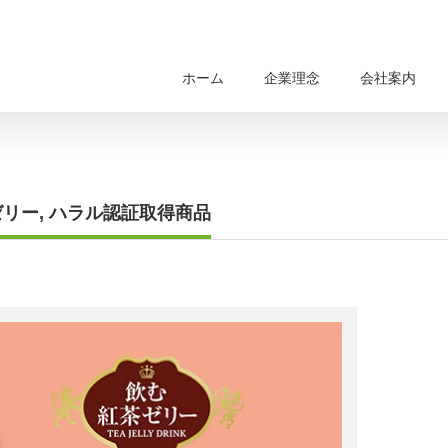
ホーム
企業理念
会社案内
ゼリー
,
ハラル認証取得商品