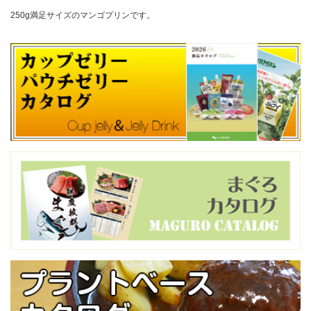
250g満足サイズのマンゴプリンです。