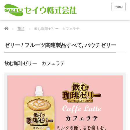
menu
Home
商品
飲む珈琲ゼリー カフェラテ
ゼリー / フルーツ関連製品すべて
,
パウチゼリー
飲む珈琲ゼリー カフェラテ