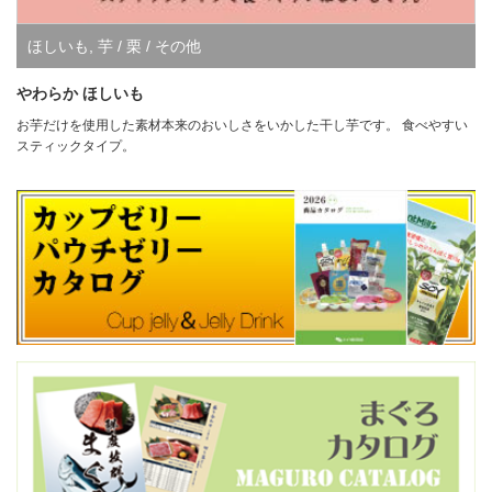
ほしいも
,
芋 / 栗 / その他
やわらか ほしいも
お芋だけを使用した素材本来のおいしさをいかした干し芋です。 食べやすい
スティックタイプ。